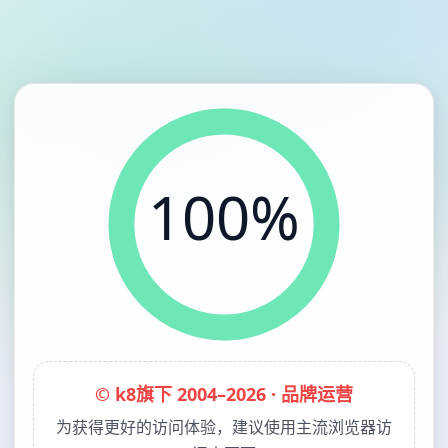
100%
© k8旗下 2004–2026 · 品牌运营
为获得更好的访问体验，建议使用主流浏览器访