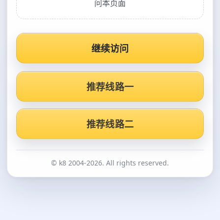
问本页面
继续访问
推荐线路一
推荐线路二
© k8 2004-2026. All rights reserved.